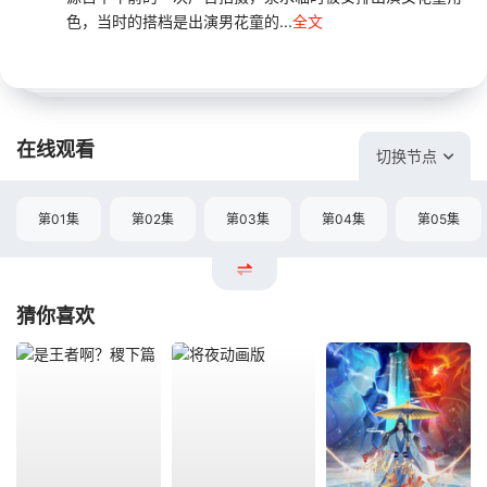
色，当时的搭档是出演男花童的...
全文
在线观看
切换节点
第01集
第02集
第03集
第04集
第05集
猜你喜欢