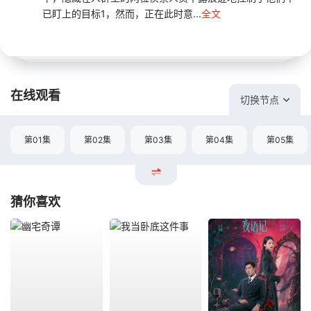
已盯上的目标1，然而，正在此时意...
全文
在线观看
切换节点
第01集
第02集
第03集
第04集
第05集
猜你喜欢