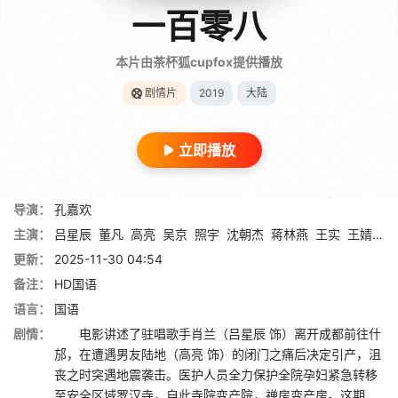
一百零八
本片由茶杯狐cupfox提供播放
剧情片
2019
大陆
立即播放
导演：
孔嘉欢
主演：
吕星辰
董凡
高亮
吴京
照宇
沈朝杰
蒋林燕
王实
王婧
陶
更新：
2025-11-30 04:54
备注：
HD国语
语言：
国语
剧情：
电影讲述了驻唱歌手肖兰（吕星辰 饰）离开成都前往什
邡，在遭遇男友陆地（高亮 饰）的闭门之痛后决定引产，沮
丧之时突遇地震袭击。医护人员全力保护全院孕妇紧急转移
至安全区域罗汉寺，自此寺院变产院，禅房变产房。这期