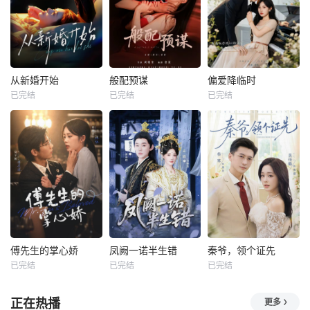
从新婚开始
般配预谋
偏爱降临时
已完结
已完结
已完结
傅先生的掌心娇
凤阙一诺半生错
秦爷，领个证先
已完结
已完结
已完结
正在热播
更多