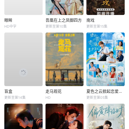
眼眸
吾凰在上之凤御四方
南戏
HD中字
更新至第10集
更新至第15集
盲盒
走马观花
夏色之云掀起恋爱与风暴
更新至第14集
HD
更新至第05集