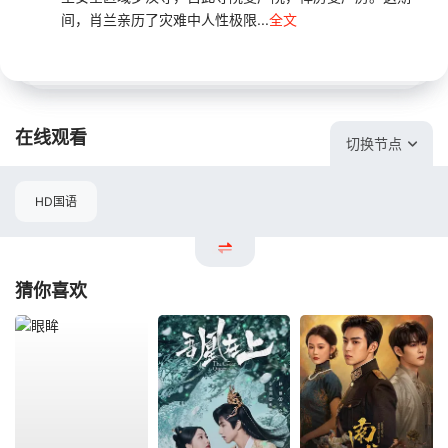
间，肖兰亲历了灾难中人性极限...
全文
在线观看
切换节点
HD国语
猜你喜欢