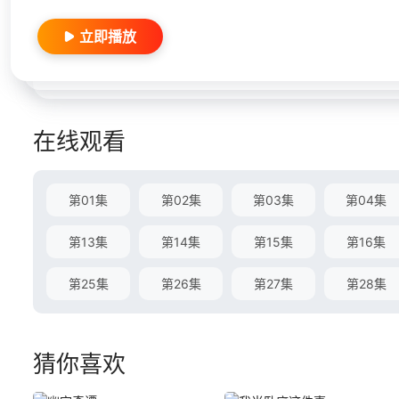
立即播放
在线观看
第01集
第02集
第03集
第04集
第13集
第14集
第15集
第16集
第25集
第26集
第27集
第28集
猜你喜欢