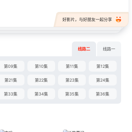
好影片，与好朋友一起分享
线路二
线路一
第09集
第10集
第11集
第12集
第21集
第22集
第23集
第24集
第33集
第34集
第35集
第36集