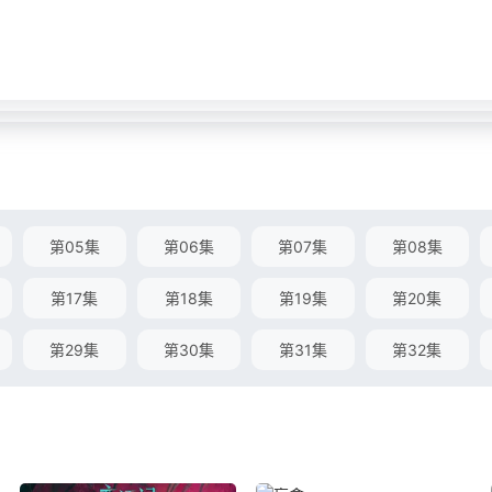
第05集
第06集
第07集
第08集
第17集
第18集
第19集
第20集
第29集
第30集
第31集
第32集