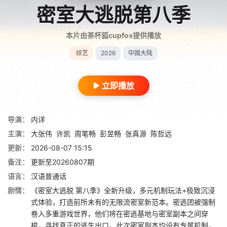
密室大逃脱第八季
本片由茶杯狐cupfox提供播放
综艺
2026
中国大陆
立即播放
导演：
内详
主演：
大张伟
许凯
周笔畅
彭昱畅
张真源
陈哲远
更新：
2026-08-07 15:15
备注：
更新至20260807期
语言：
汉语普通话
剧情：
《密室大逃脱 第八季》全新升级，多元机制玩法+极致沉浸
式体验，打造前所未有的无限流密室新范本。密逃团被强制
卷入多重游戏世界，他们将在密逃基地与密室副本之间穿
梭，寻找真正的逃生出口。此次密室副本均设有专属机制，