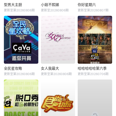
型男大主厨
小姐不熙娣
你好星期六
更新至第20260806期
更新至20260806期
更新至第20260807期
全民星攻略
女人我最大
哈哈哈哈哈第六季
更新至第20260806期
更新至第20260806期
更新至第20260706期