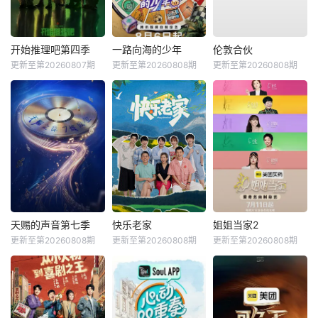
开始推理吧第四季
一路向海的少年
伦敦合伙
更新至第20260807期
更新至第20260808期
更新至第20260808期
天赐的声音第七季
快乐老家
姐姐当家2
更新至第20260808期
更新至第20260808期
更新至第20260808期