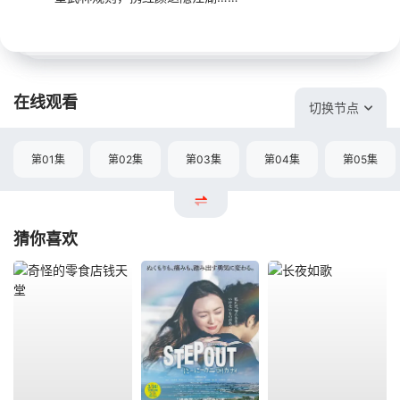
在线观看
切换节点
第01集
第02集
第03集
第04集
第05集
猜你喜欢