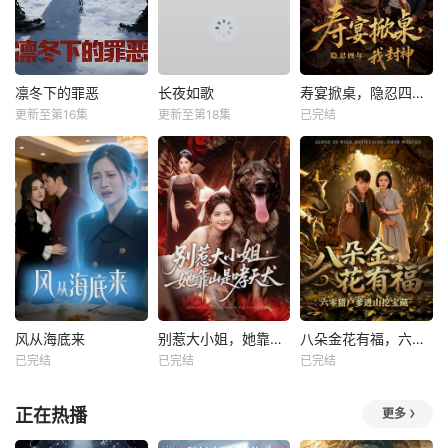
凛冬下的罪恶
长夜如歌
寿宴掀桌，隐忍四年我封神
更新至第16集
更新至第18集
已完结
风从海底来
别惹大小姐，她靠山是哮天犬
八朵金花有福，六零猎户爹进山挖宝藏
已完结
已完结
已完结
正在热播
更多