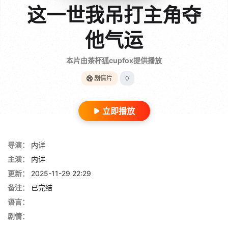
这一世我吊打主角夺
他气运
本片由茶杯狐cupfox提供播放
剧情片
0
立即播放
导演：
内详
主演：
内详
更新：
2025-11-29 22:29
备注：
已完结
语言：
剧情：