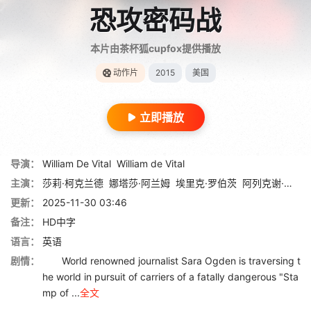
恐攻密码战
本片由茶杯狐cupfox提供播放
动作片
2015
美国
立即播放
导演：
William De Vital
William de Vital
主演：
莎莉·柯克兰德
娜塔莎·阿兰姆
埃里克·罗伯茨
阿列克谢·谢列布里亚科夫
更新：
2025-11-30 03:46
备注：
HD中字
语言：
英语
剧情：
World renowned journalist Sara Ogden is traversing t
he world in pursuit of carriers of a fatally dangerous "Sta
mp of ...
全文