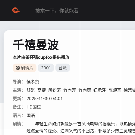
千禧曼波
本片由茶杯狐cupfox提供播放
剧情片
2001
台湾
导演：
侯孝贤
主演：
舒淇
高捷
段钧豪
竹內淳
竹內康
钮承泽
陈顗亘
徐慧
更新：
2025-11-30 04:01
备注：
HD国语
语言：
国语
剧情：
年轻生命的消耗像是一首风驰电掣的摇滚乐，以热情洋
过渡爱情的沈沦、江湖义气的不归路，都是多少热血灵魂曾