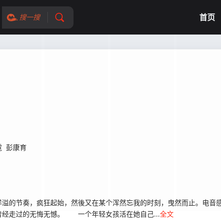
首页
搜一搜
霓
彭康育
溢的节奏，疯狂起始，然後又在某个浑然忘我的时刻，曳然而止。电音感
经走过的无悔无憾。 一个年轻女孩活在她自己...
全文