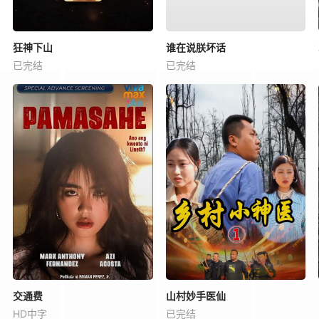
狂神下山
谁在说朕坏话
已完结
已完结
交通费
山村妙手医仙
HD中字
已完结