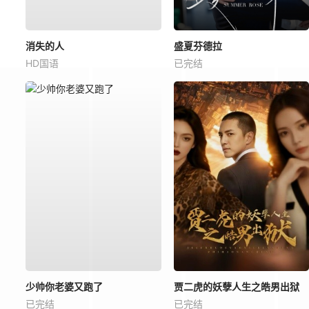
消失的人
盛夏芬德拉
HD国语
已完结
少帅你老婆又跑了
贾二虎的妖孽人生之皓男出狱
已完结
已完结