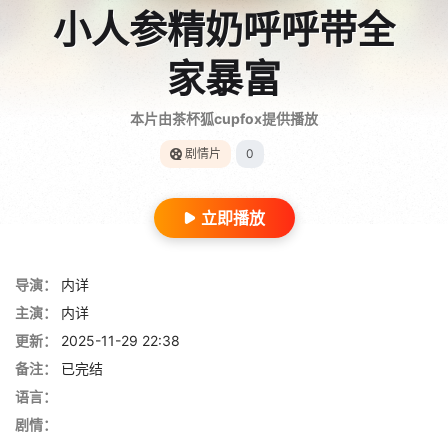
小人参精奶呼呼带全
家暴富
本片由茶杯狐cupfox提供播放
剧情片
0
立即播放
导演：
内详
主演：
内详
更新：
2025-11-29 22:38
备注：
已完结
语言：
剧情：