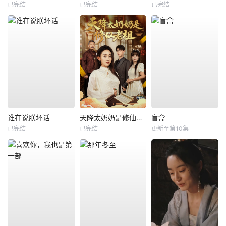
已完结
已完结
已完结
谁在说朕坏话
天降太奶奶是修仙老祖
盲盒
已完结
已完结
更新至第10集