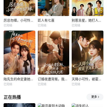
厉总勿缠，小可怜只想当厂妹
匠人有七喜
别惹吉星，她打人专打脸
已完结
已完结
已完结
陆先生的命定妻她飒又野
订婚夜遭背叛，我转身嫁顶级大佬
天降小可怜，被霍爷宠上天
已完结
已完结
已完结
正在热播
更多