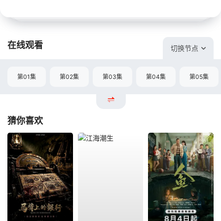
在线观看
切换节点
第01集
第02集
第03集
第04集
第05集
猜你喜欢