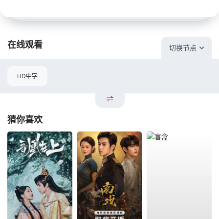
在线观看
切换节点
HD中字
猜你喜欢