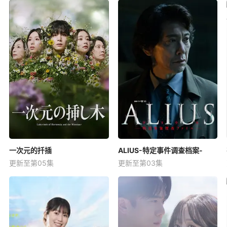
一次元的扦插
ALIUS-特定事件调查档案-
更新至第05集
更新至第03集