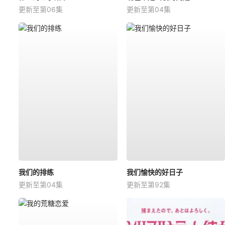
更新至第06集
更新至第04集
我们的排练
我们愉快的好日子
更新至第04集
更新至第92集