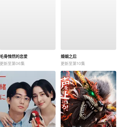
毛骨悚然的恋爱
婚姻之后
更新至第06集
更新至第10集