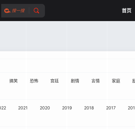
首页
搜一搜
搞笑
恐怖
宫廷
剧情
言情
家庭
022
2021
2020
2019
2018
2017
20