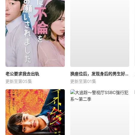
老公要求我去出轨
换座位后，发现身后的男生好像喜欢我
更新至第05集
更新至第01集