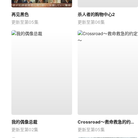
再见黑色
杀人者的购物中心2
更新至第05集
更新至第06集
我的偶像总裁
Crossroad～救命救急的约定～
更新至第02集
更新至第05集