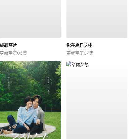
旋转亮片
你在夏日之中
更新至第06集
更新至第07集