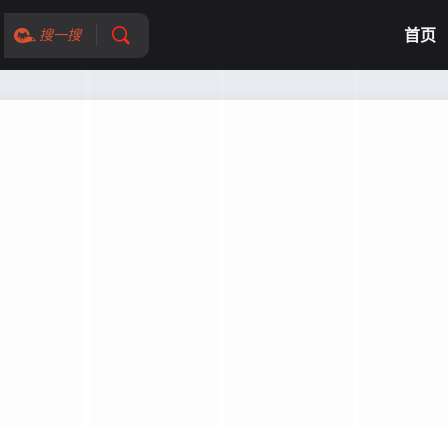
首页
搜一搜