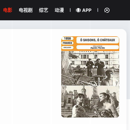
电影
电视剧
综艺
动漫
APP