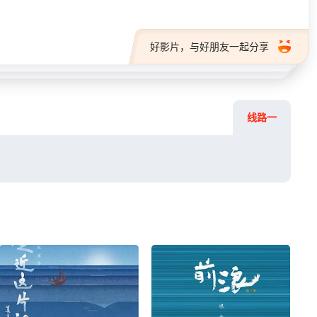
好影片，与好朋友一起分享
线路一