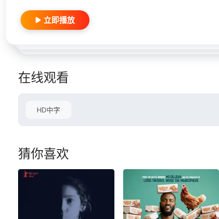
立即播放
在线观看
HD中字
猜你喜欢