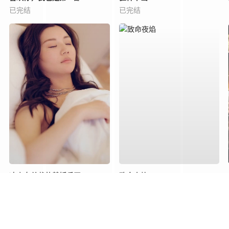
已完结
已完结
冰山女总裁的替婚兵王
致命夜焰
已完结
已完结
影视资源上传、存储服务。