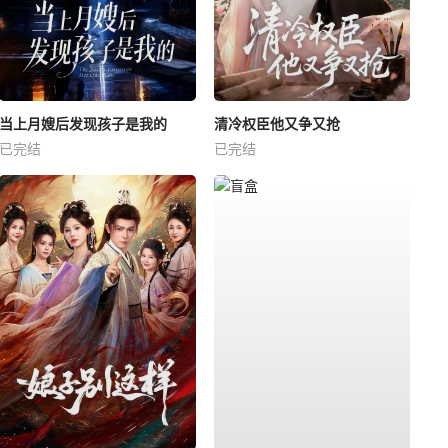
当上月嫂后发现孩子是我的
清冷权臣他又争又抢
已完结
已完结