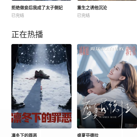
拒绝做妾后我成了太子侧妃
重生之诱他沉沦
已完结
已完结
正在热播
凛冬下的罪恶
盛夏芬德拉