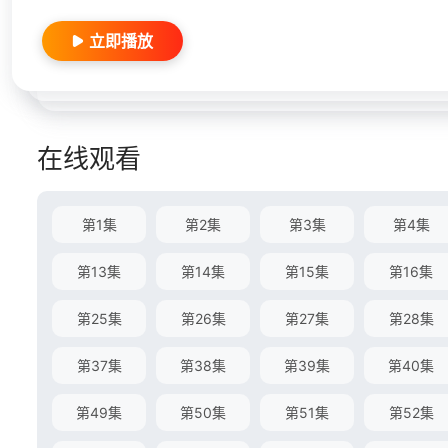
立即播放
在线观看
第1集
第2集
第3集
第4集
第13集
第14集
第15集
第16集
第25集
第26集
第27集
第28集
第37集
第38集
第39集
第40集
第49集
第50集
第51集
第52集