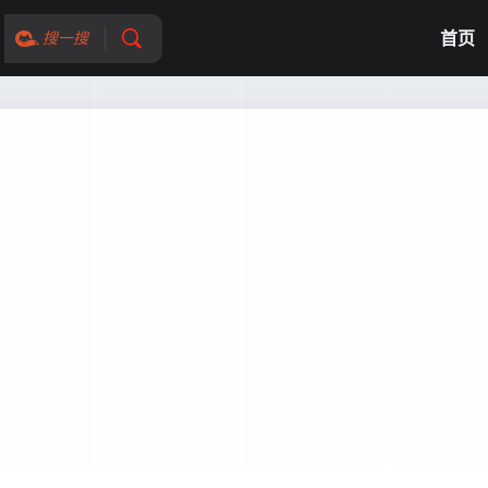
首页
搜一搜