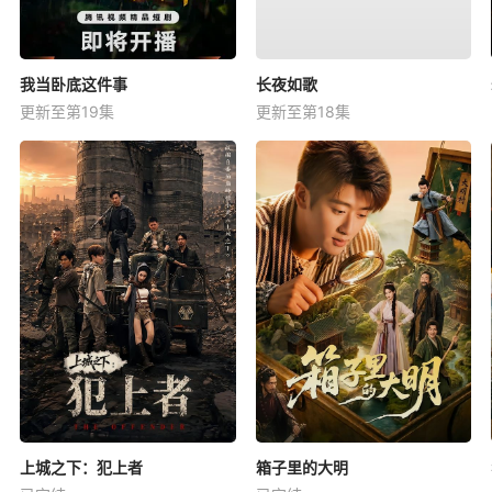
我当卧底这件事
长夜如歌
更新至第19集
更新至第18集
上城之下：犯上者
箱子里的大明