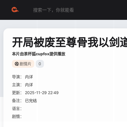
开局被废至尊骨我以剑
本片由茶杯狐cupfox提供播放
剧情片
0
导演：
内详
主演：
内详
更新：
2025-11-29 22:49
备注：
已完结
语言：
剧情：