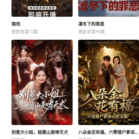
南戏
凛冬下的罪恶
更新至第12集
更新至第16集
别惹大小姐，她靠山是哮天犬
八朵金花有福，六零猎户爹进山挖宝藏