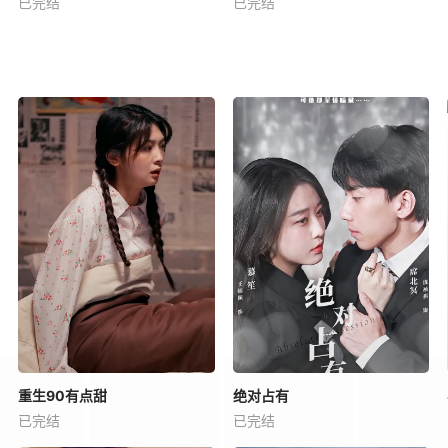
已完结
已完结
重生90有点甜
绝对占有
已完结
已完结