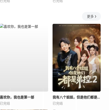
已完结
已完结
更多
喜欢你，我也是第一部
我有八个姐姐，但是他们都是弟控2
已完结
已完结