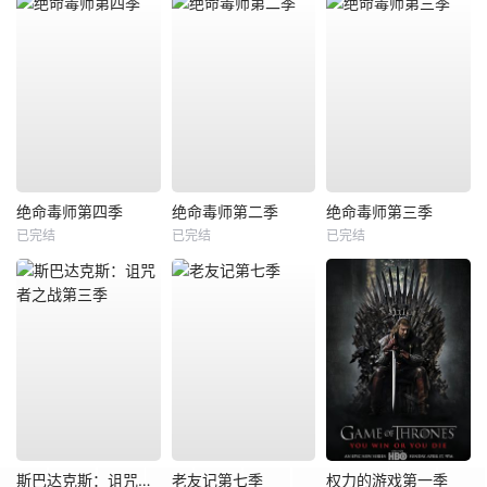
绝命毒师第四季
绝命毒师第二季
绝命毒师第三季
已完结
已完结
已完结
斯巴达克斯：诅咒者之战第三季
老友记第七季
权力的游戏第一季