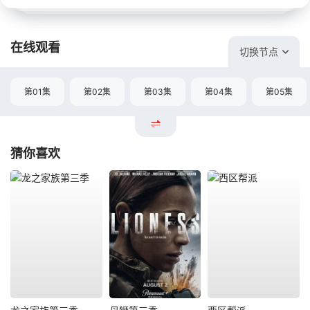
在线观看
切换节点
第01集
第02集
第03集
第04集
第05集
猜你喜欢