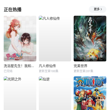
正在热播
更多
洗浴屋先生！我和那家伙在女浴池！？
凡人修仙传
完美世界
已完结
更新至第186集
更新至第281集