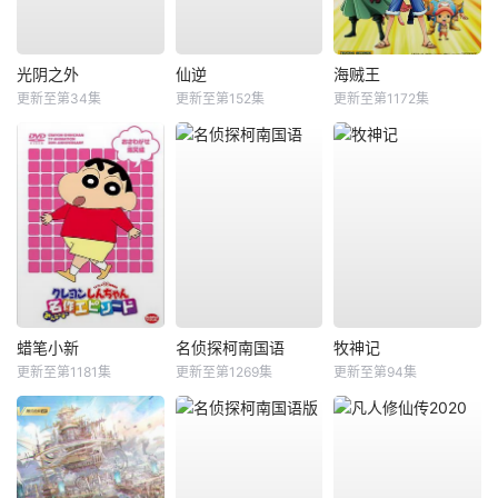
光阴之外
仙逆
海贼王
更新至第34集
更新至第152集
更新至第1172集
蜡笔小新
名侦探柯南国语
牧神记
更新至第1181集
更新至第1269集
更新至第94集