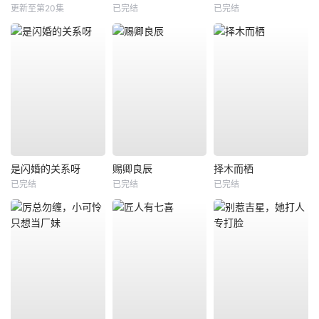
更新至第20集
已完结
已完结
是闪婚的关系呀
赐卿良辰
择木而栖
已完结
已完结
已完结