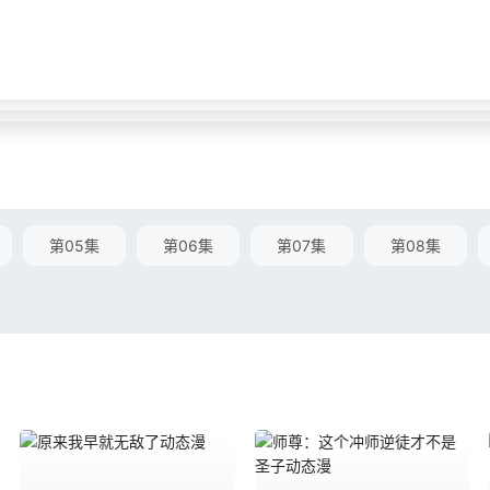
第05集
第06集
第07集
第08集