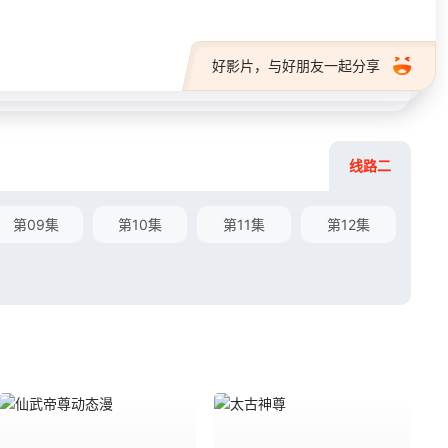
好影片，与好朋友一起分享
线路二
第09集
第10集
第11集
第12集