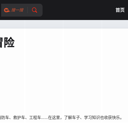
首页
搜一搜
冒险
消防车、救护车、工程车……在这里，了解车子、学习知识也收获快乐。