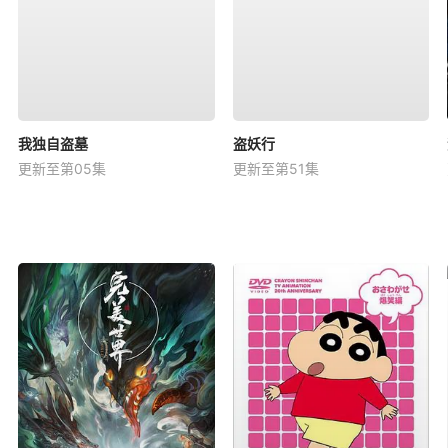
我独自盗墓
盗妖行
更新至第05集
更新至第51集