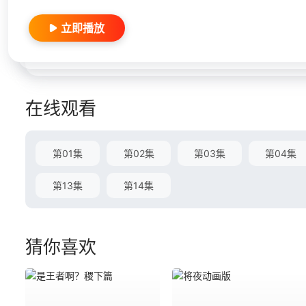
立即播放
在线观看
第01集
第02集
第03集
第04集
第13集
第14集
猜你喜欢