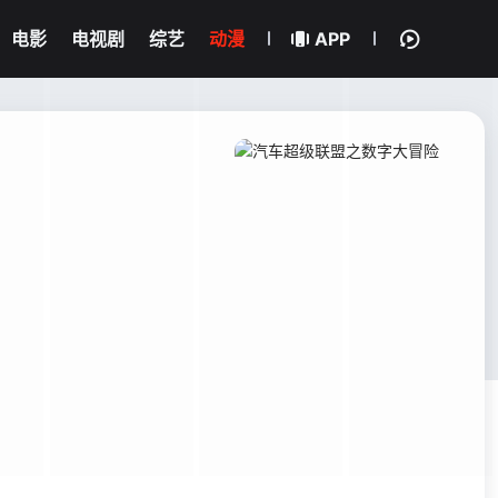
电影
电视剧
综艺
动漫
APP