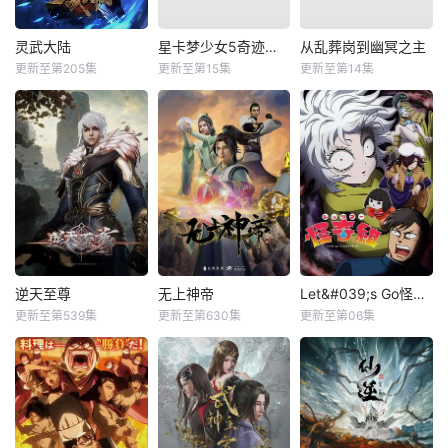
灵武大陆
星卡梦少女5奇迹绽放
从乱葬岗到幽冥之主
更新至第205集
更新至第15集
更新至第14集
逆天至尊
无上神帝
Let&#039;s Go怪奇组
更新至第539集
更新至第630集
更新至第06集