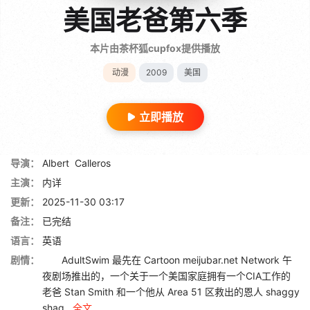
美国老爸第六季
本片由茶杯狐cupfox提供播放
动漫
2009
美国
立即播放
导演：
Albert
Calleros
主演：
内详
更新：
2025-11-30 03:17
备注：
已完结
语言：
英语
剧情：
AdultSwim 最先在 Cartoon meijubar.net Network 午
夜剧场推出的，一个关于一个美国家庭拥有一个CIA工作的
老爸 Stan Smith 和一个他从 Area 51 区救出的恩人 shaggy
shag...
全文