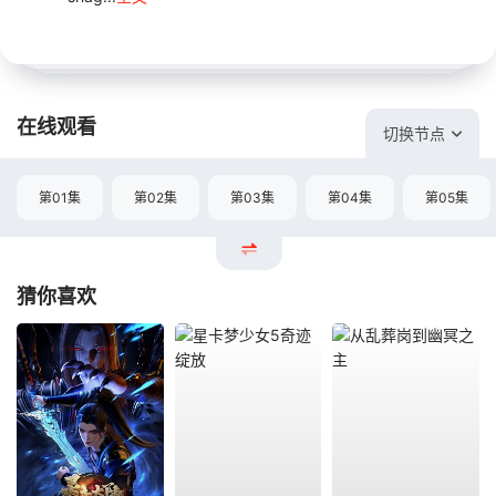
在线观看
切换节点
第01集
第02集
第03集
第04集
第05集
猜你喜欢