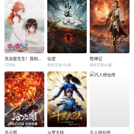
洗浴屋先生！我和那家伙在女浴池！？
仙逆
牧神记
已完结
更新至第153集
更新至第95集
沧元图
斗罗大陆
凡人修仙传