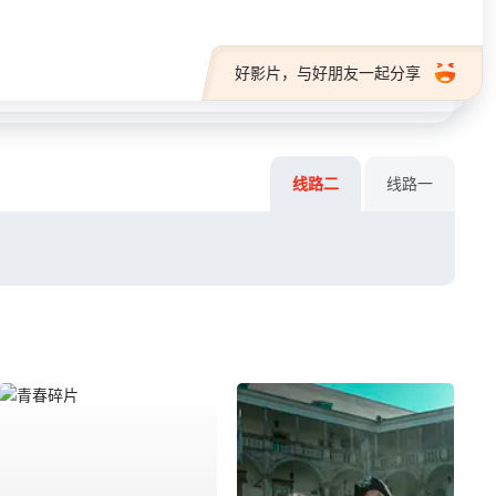
好影片，与好朋友一起分享
线路二
线路一