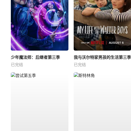
少年魔法师：后继者第三季
我与沃尔特家男孩的生活第三季
已完结
已完结