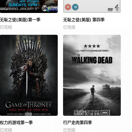
无耻之徒(美版)第一季
无耻之徒(美版) 第四季
已完结
已完结
权力的游戏第一季
行尸走肉第四季
已完结
已完结