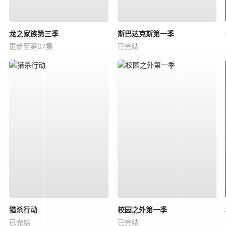
龙之家族第三季
斯巴达克斯第一季
更新至第07集
已完结
猎杀行动
校园之外第一季
已完结
已完结