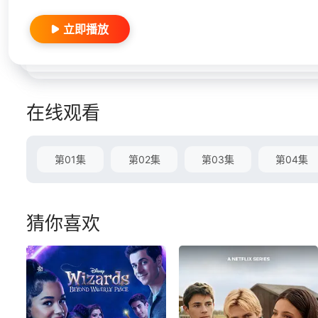
立即播放
在线观看
第01集
第02集
第03集
第04集
猜你喜欢