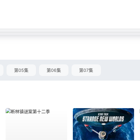
第05集
第06集
第07集