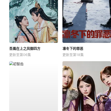
吾凰在上之凤御四方
凛冬下的罪恶
更新至第06集
更新至第18集