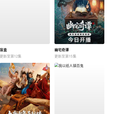
盲盒
幽宅奇谭
更新至第12集
更新至第15集