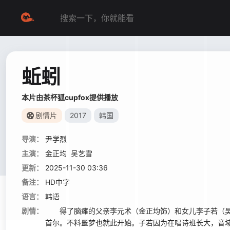
蚯蚓
本片由茶杯狐cupfox提供播放
剧情片
2017
韩国
导演：
尹学烈
主演：
金正均
吴艺雪
更新：
2025-11-30 03:36
备注：
HD中字
语言：
韩语
剧情：
得了脑瘫的父亲李元术（金正均饰）和女儿李子若（吴
首尔。不料噩梦也就此开始。子若因为在唱诗班长大，音域