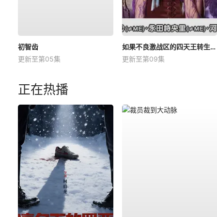
初智齿
如果不良激战区的四天王转生成了偶像团体？
更新至第05集
更新至第09集
正在热播