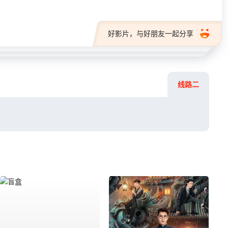
好影片，与好朋友一起分享
线路二