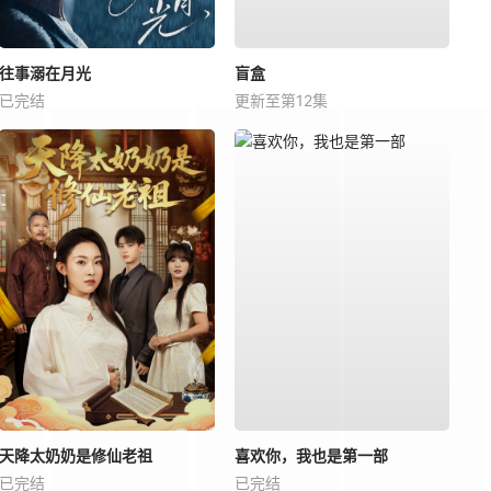
往事溺在月光
盲盒
已完结
更新至第12集
天降太奶奶是修仙老祖
喜欢你，我也是第一部
已完结
已完结