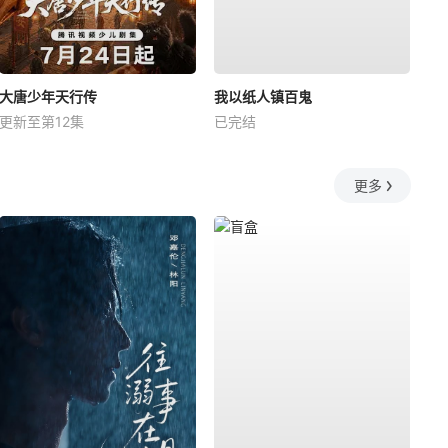
大唐少年天行传
我以纸人镇百鬼
更新至第12集
已完结
更多