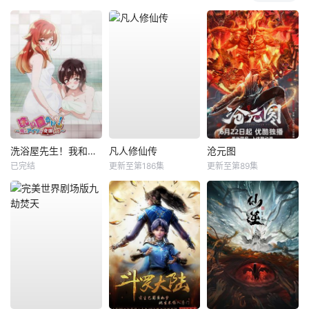
洗浴屋先生！我和那家伙在女浴池！？
凡人修仙传
沧元图
已完结
更新至第186集
更新至第89集