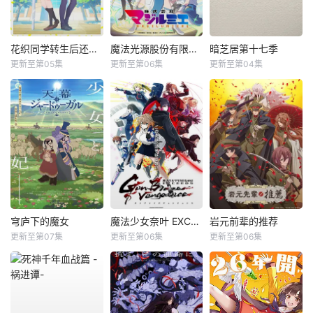
花织同学转生后还是想干架
魔法光源股份有限公司第二季
暗芝居第十七季
更新至第05集
更新至第06集
更新至第04集
穹庐下的魔女
魔法少女奈叶 EXCEEDS Gun Blaze Vengeance
岩元前辈的推荐
更新至第07集
更新至第06集
更新至第06集