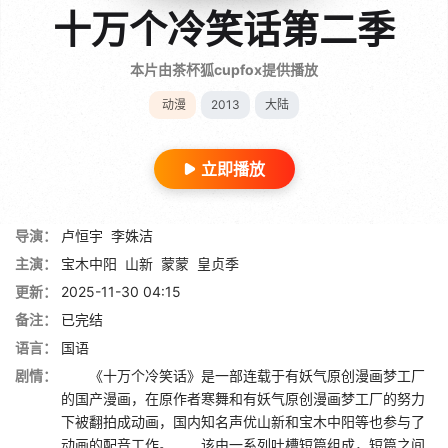
十万个冷笑话第二季
本片由茶杯狐cupfox提供播放
动漫
2013
大陆
立即播放
导演：
卢恒宇
李姝洁
主演：
宝木中阳
山新
蒙蒙
皇贞季
更新：
2025-11-30 04:15
备注：
已完结
语言：
国语
剧情：
《十万个冷笑话》是一部连载于有妖气原创漫画梦工厂
的国产漫画，在原作者寒舞和有妖气原创漫画梦工厂的努力
下被翻拍成动画，国内知名声优山新和宝木中阳等也参与了
动画的配音工作。 该由一系列吐槽短篇组成，短篇之间