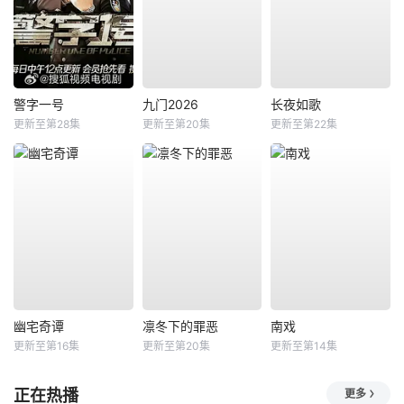
警字一号
九门2026
长夜如歌
更新至第28集
更新至第20集
更新至第22集
幽宅奇谭
凛冬下的罪恶
南戏
更新至第16集
更新至第20集
更新至第14集
正在热播
更多