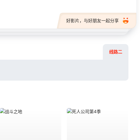
好影片，与好朋友一起分享
线路二