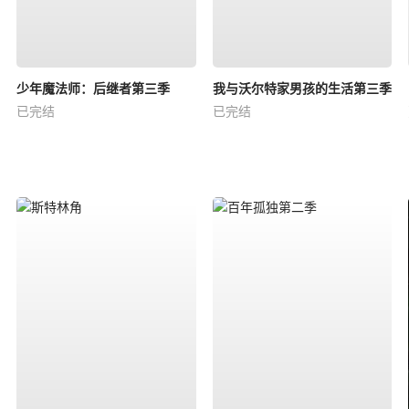
少年魔法师：后继者第三季
我与沃尔特家男孩的生活第三季
已完结
已完结