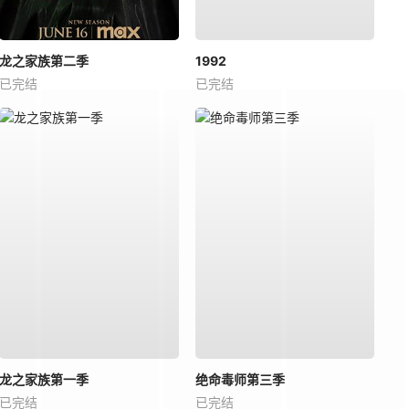
龙之家族第二季
1992
已完结
已完结
龙之家族第一季
绝命毒师第三季
已完结
已完结