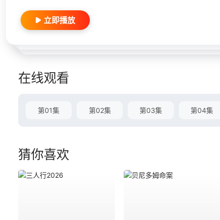
立即播放
在线观看
第01集
第02集
第03集
第04集
猜你喜欢