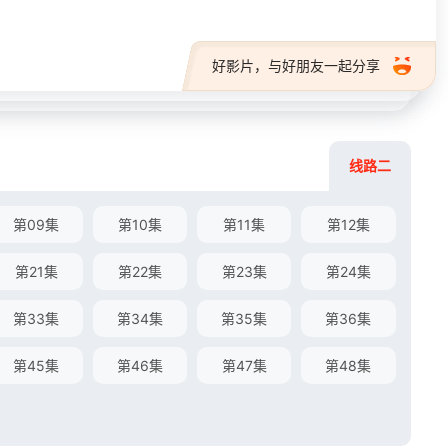
好影片，与好朋友一起分享
线路二
第09集
第10集
第11集
第12集
第21集
第22集
第23集
第24集
第33集
第34集
第35集
第36集
第45集
第46集
第47集
第48集