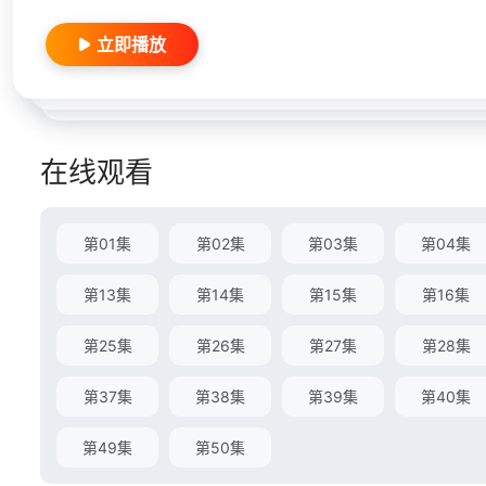
立即播放
在线观看
第01集
第02集
第03集
第04集
第13集
第14集
第15集
第16集
第25集
第26集
第27集
第28集
第37集
第38集
第39集
第40集
第49集
第50集