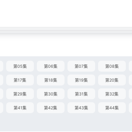
第05集
第06集
第07集
第08集
第17集
第18集
第19集
第20集
第29集
第30集
第31集
第32集
第41集
第42集
第43集
第44集