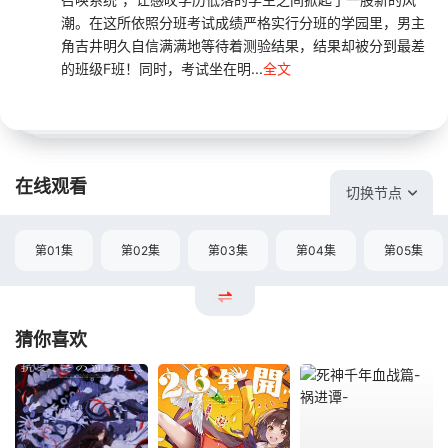
潮。在这所依照分班考试成绩严格实行分班的学园里，男主
角吉井明久自信满满地等待着测验结果，结果却被分到最差
的班级F班！同时，考试坐在明...
全文
在线观看
切换节点
第01集
第02集
第03集
第04集
第05集
猜你喜欢