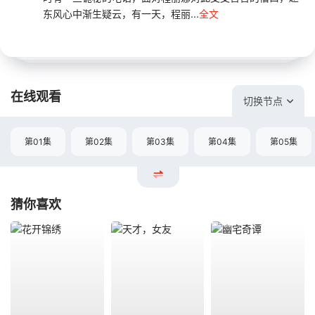
东风心中渐生疑云，有一天，程丽...
全文
在线观看
切换节点
第01集
第02集
第03集
第04集
第05集
猜你喜欢