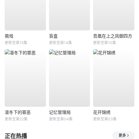
南戏
盲盒
吾凰在上之凤御四方
更新至第15集
更新至第14集
更新至第10集
凛冬下的罪恶
记忆管理局
花开锦绣
更新至第22集
更新至第04集
更新至第03集
正在热播
更多