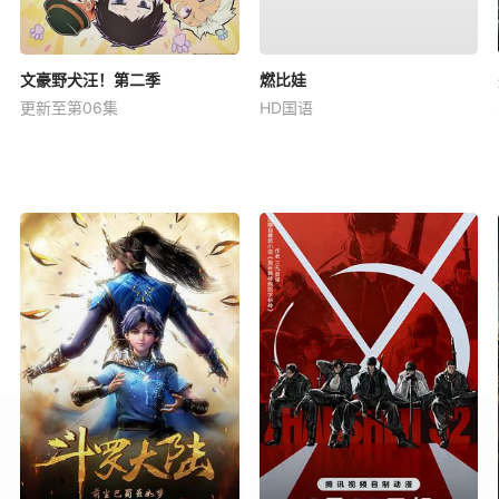
文豪野犬汪！第二季
燃比娃
更新至第06集
HD国语