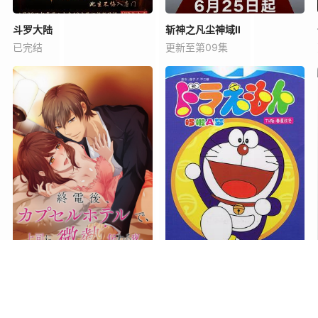
斗罗大陆
斩神之凡尘神域Ⅱ
已完结
更新至第09集
末班车后，在胶囊旅馆向上司传递微热的夜晚
哆啦A梦大山版
已完结
已完结