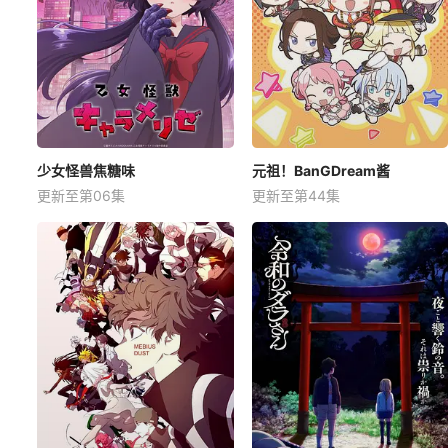
少女怪兽焦糖味
元祖！BanGDream酱
更新至第06集
更新至第44集