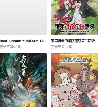
BanG Dream! YUME∞MITA
落第贤者的学院无双第二回转生，S等级作弊魔术师冒险记
更新至第08集
更新至第07集