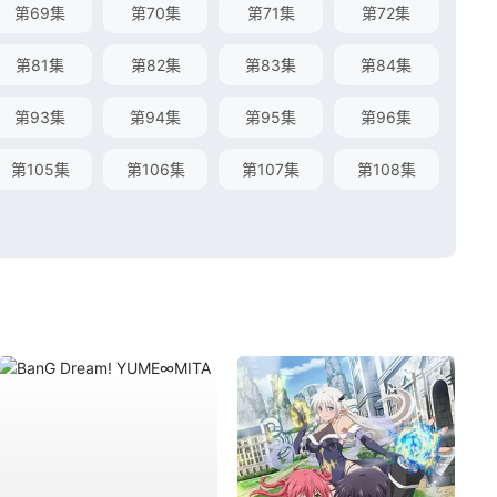
第69集
第70集
第71集
第72集
第81集
第82集
第83集
第84集
第93集
第94集
第95集
第96集
第105集
第106集
第107集
第108集