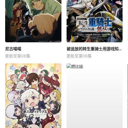
尼古喵喵
被追放的转生重骑士用游戏知识开无双
更新至第06集
更新至第06集