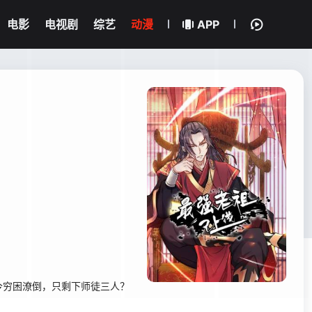
电影
电视剧
综艺
动漫
APP
今穷困潦倒，只剩下师徒三人？