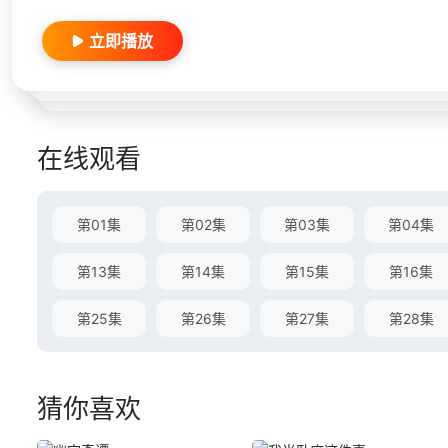
立即播放
在线观看
第01集
第02集
第03集
第04集
第13集
第14集
第15集
第16集
第25集
第26集
第27集
第28集
猜你喜欢