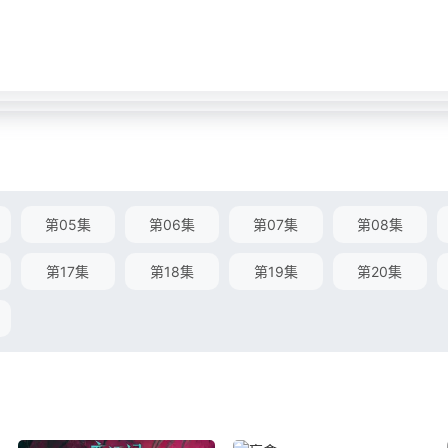
第05集
第06集
第07集
第08集
第17集
第18集
第19集
第20集