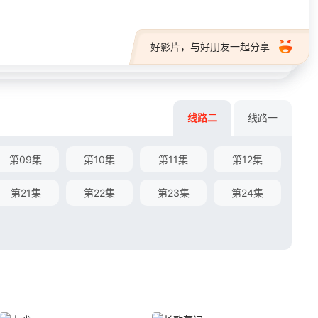
好影片，与好朋友一起分享
线路二
线路一
第09集
第10集
第11集
第12集
第21集
第22集
第23集
第24集