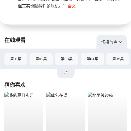
但其实也隐藏许多危机。”...
全文
在线观看
切换节点
第01集
第02集
第03集
第04集
第05集
猜你喜欢