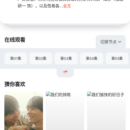
研一 饰），以及性格各...
全文
在线观看
切换节点
第01集
第02集
第03集
第04集
第05集
猜你喜欢