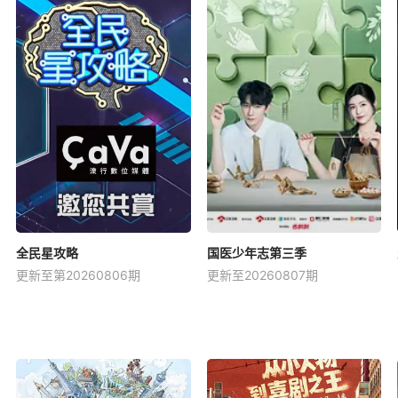
全民星攻略
国医少年志第三季
更新至第20260806期
更新至20260807期