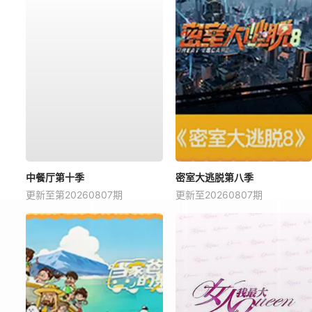
中餐厅第十季
密室大逃脱第八季
更新至第20260807期
更新至20260807期