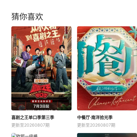
猜你喜欢
喜剧之王单口季第三季
中餐厅·南洋拾光季
更新至20260807期
更新至20260807期