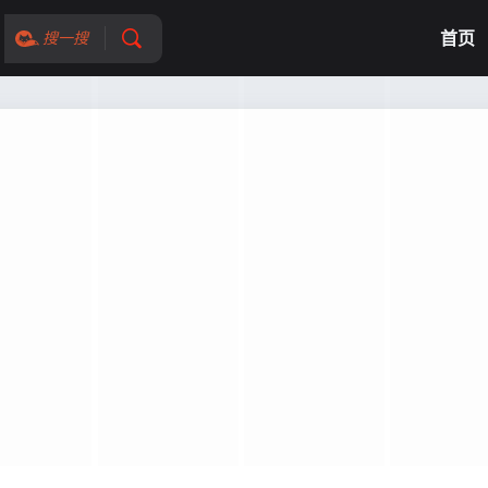
首页
搜一搜