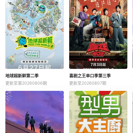
地球超新鲜第二季
喜剧之王单口季第三季
更新至第20260806期
更新至20260807期