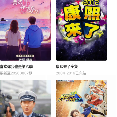
喜欢你我也是第六季
康熙来了全集
更新至20260807期
2004-2016已完结