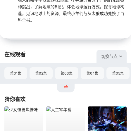
种挑战，了解地球的知识，体会地球运行方式，探寻地球构
造，见识地球上的资源。最终小羊们与灰太狼成功兑换了百
科全书。
在线观看
切换节点
第01集
第02集
第03集
第04集
第05集
猜你喜欢