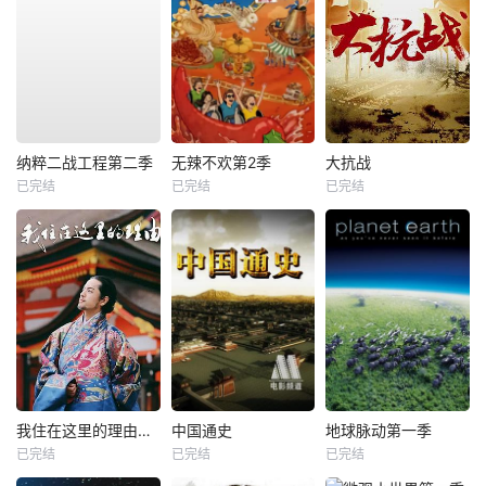
纳粹二战工程第二季
无辣不欢第2季
大抗战
已完结
已完结
已完结
我住在这里的理由第二季
中国通史
地球脉动第一季
已完结
已完结
已完结