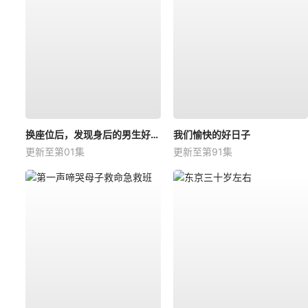
换座位后，发现身后的男生好像喜欢我
我们愉快的好日子
更新至第01集
更新至第91集