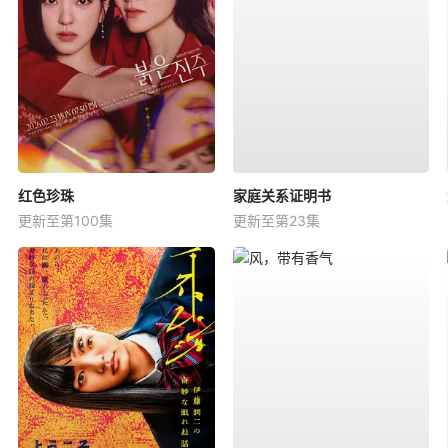
红色珍珠
家庭关系证明书
更新至第100集
更新至第23集