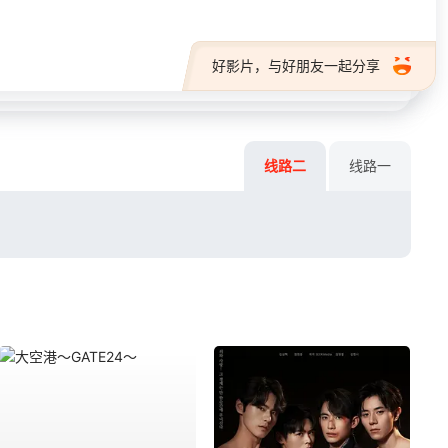
好影片，与好朋友一起分享
线路二
线路一