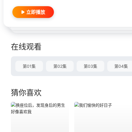
立即播放
在线观看
第01集
第02集
第03集
第04集
猜你喜欢