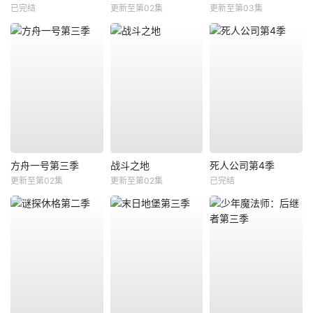
已完结
更新至第02集
更新至第03集
方舟一号第三季
战斗之地
死人公司第4季
更新至第02集
更新至第02集
已完结