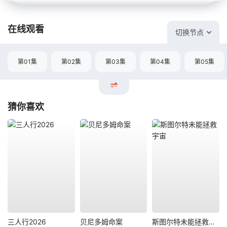
在线观看
切换节点
第01集
第02集
第03集
第04集
第05集
猜你喜欢
三人行2026
贝尼多姆命案
斯图尔特未能拯救宇宙