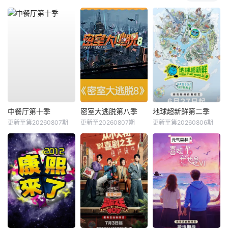
中餐厅第十季
密室大逃脱第八季
地球超新鲜第二季
更新至第20260807期
更新至20260807期
更新至第20260806期