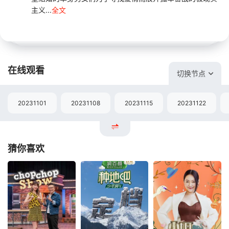
主义...
全文
在线观看
切换节点
20231101
20231108
20231115
20231122
猜你喜欢