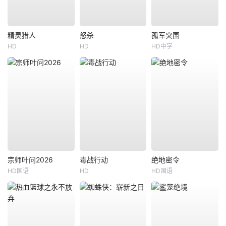
精灵猎人
怒杀
孤军突围
HD
HD
HD中字
宗师叶问2026
毒战行动
绝地密令
HD国语
HD
HD国语