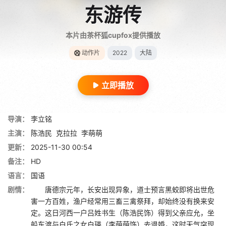
东游传
本片由茶杯狐cupfox提供播放
动作片
2022
大陆
立即播放
导演：
李立铭
主演：
陈浩民
克拉拉
李萌萌
更新：
2025-11-30 00:54
备注：
HD
语言：
国语
剧情：
唐德宗元年，长安出现异象，道士预言黑蛟即将出世危
害一方百姓，渔户经常用三畜三禽祭拜，却始终没有换来安
定。这日河西一户吕姓书生（陈浩民饰）得到父亲应允，坐
船东渡与白氏之女白瑛（李萌萌饰）去退婚，这时天气突现