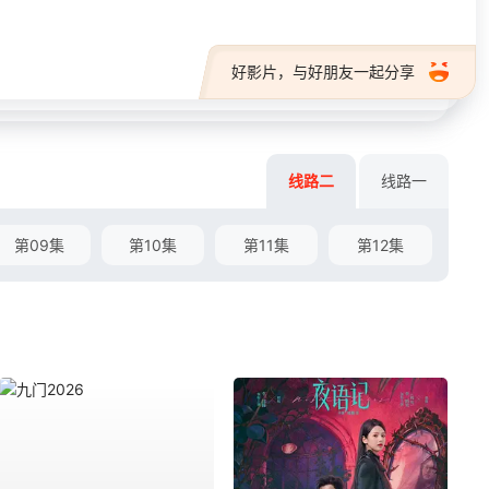
好影片，与好朋友一起分享
线路二
线路一
第09集
第10集
第11集
第12集