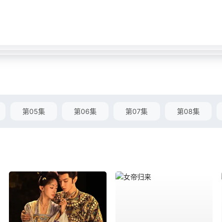
第05集
第06集
第07集
第08集