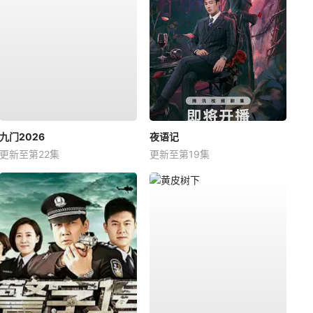
九门2026
夜语记
更新至第22集
更新至第19集