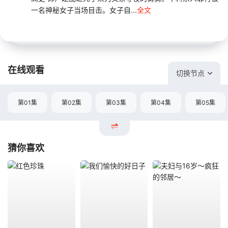
一名神秘女子当场目击。女子自...
全文
在线观看
切换节点
第01集
第02集
第03集
第04集
第05集
猜你喜欢