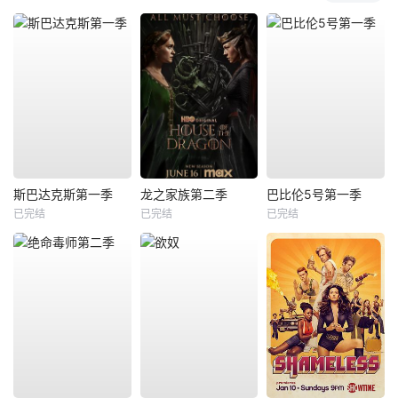
斯巴达克斯第一季
龙之家族第二季
巴比伦5号第一季
已完结
已完结
已完结