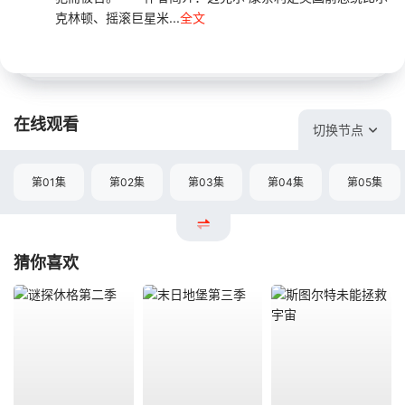
克林顿、摇滚巨星米...
全文
在线观看
切换节点
第01集
第02集
第03集
第04集
第05集
猜你喜欢