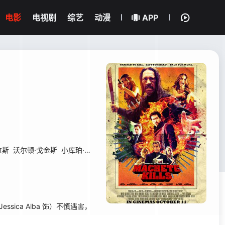
电影
电视剧
综艺
动漫
APP
拉斯
沃尔顿·戈金斯
小库珀·古丁
凡妮莎·哈金斯
阿丽夏·维加
马克·扎罗
ica Alba 饰）不慎遇害，