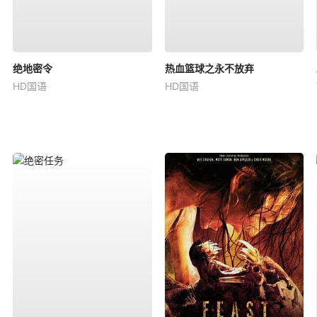
绝地密令
热血篮球之永不放弃
HD国语
HD国语