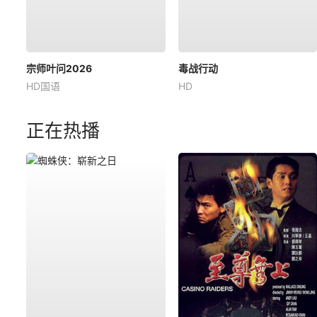
宗师叶问2026
毒战行动
HD国语
HD
正在热播