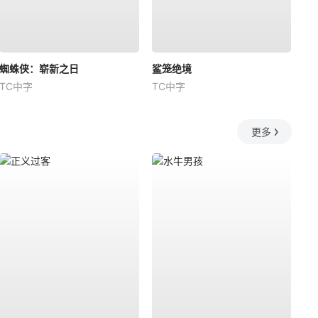
蜘蛛侠：崭新之日
鲨笼绝境
TC中字
TC中字
更多