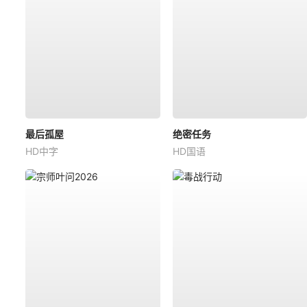
最后孤屋
绝密任务
HD中字
HD国语