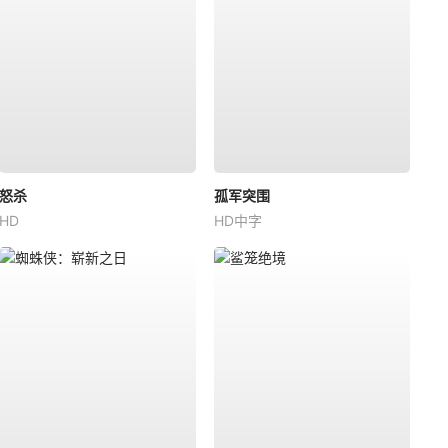
怒杀
孤军突围
HD
HD中字