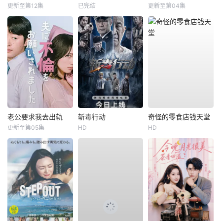
更新至第12集
已完结
更新至第04集
老公要求我去出轨
斩毒行动
奇怪的零食店钱天堂
更新至第05集
HD
HD