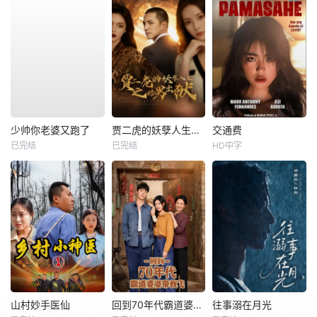
少帅你老婆又跑了
贾二虎的妖孽人生之皓男出狱
交通费
已完结
已完结
HD中字
山村妙手医仙
回到70年代霸道婆婆带我飞
往事溺在月光