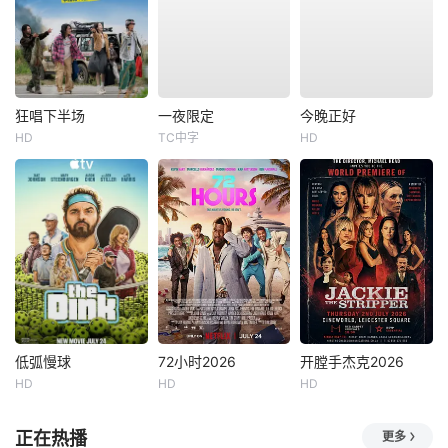
狂唱下半场
一夜限定
今晚正好
HD
TC中字
HD
低弧慢球
72小时2026
开膛手杰克2026
HD
HD
HD
正在热播
更多