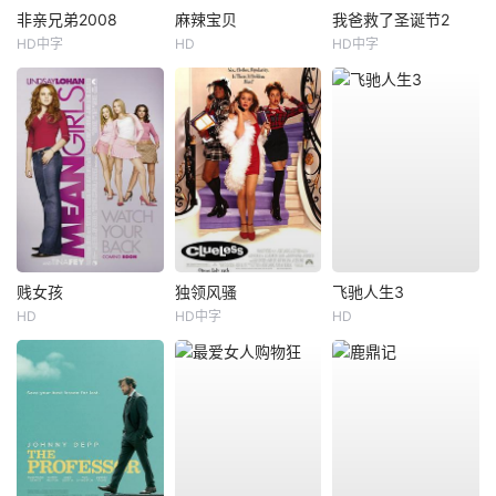
非亲兄弟2008
麻辣宝贝
我爸救了圣诞节2
HD中字
HD
HD中字
贱女孩
独领风骚
飞驰人生3
HD
HD中字
HD