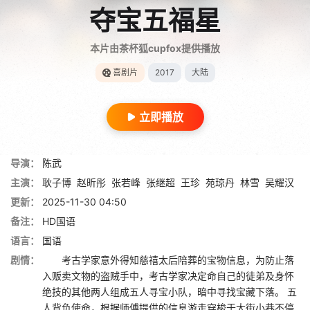
夺宝五福星
本片由茶杯狐cupfox提供播放
喜剧片
2017
大陆
立即播放
导演：
陈武
主演：
耿子博
赵昕彤
张若峰
张继超
王珍
苑琼丹
林雪
吴耀汉
更新：
2025-11-30 04:50
备注：
HD国语
语言：
国语
剧情：
考古学家意外得知慈禧太后陪葬的宝物信息，为防止落
入贩卖文物的盗贼手中，考古学家决定命自己的徒弟及身怀
绝技的其他两人组成五人寻宝小队，暗中寻找宝藏下落。 五
人背负使命，根据师傅提供的信息游走穿梭于大街小巷不停