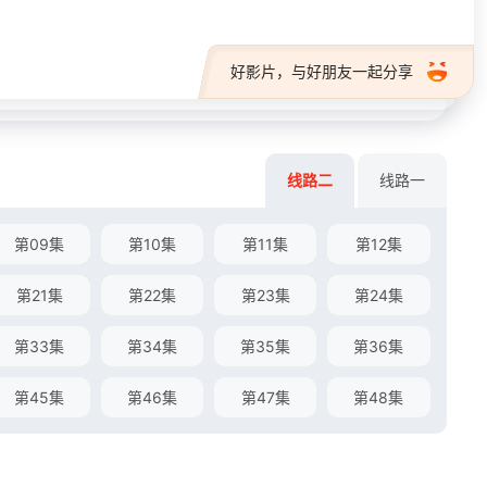
好影片，与好朋友一起分享
线路二
线路一
第09集
第10集
第11集
第12集
第21集
第22集
第23集
第24集
第33集
第34集
第35集
第36集
第45集
第46集
第47集
第48集