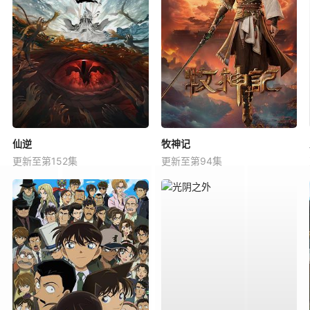
仙逆
牧神记
更新至第152集
更新至第94集