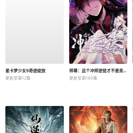
星卡梦少女5奇迹绽放
师尊：这个冲师逆徒才不是圣子动态漫
更新至第12集
更新至第189集