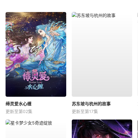
缔灵爱水心缠
苏东坡与杭州的故事
更新至第02集
更新至第17集