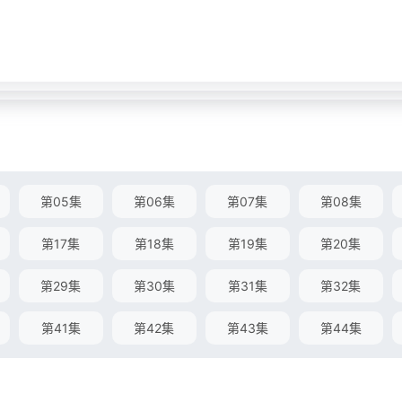
第05集
第06集
第07集
第08集
第17集
第18集
第19集
第20集
第29集
第30集
第31集
第32集
第41集
第42集
第43集
第44集