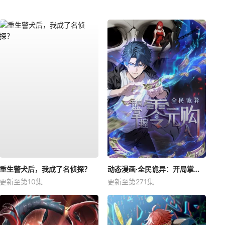
重生警犬后，我成了名侦探？
动态漫画·全民诡异：开局掌握零元购
更新至第10集
更新至第271集