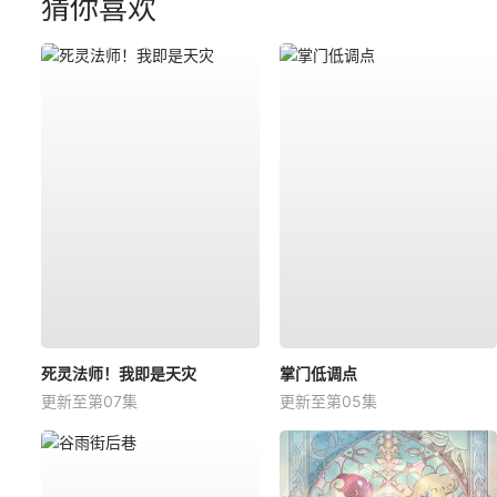
猜你喜欢
死灵法师！我即是天灾
掌门低调点
更新至第07集
更新至第05集