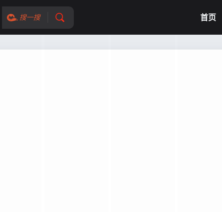
首页
搜一搜