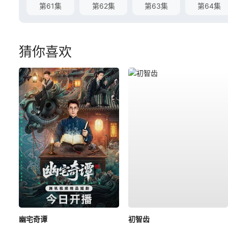
第61集
第62集
第63集
第64集
猜你喜欢
幽宅奇谭
初智齿