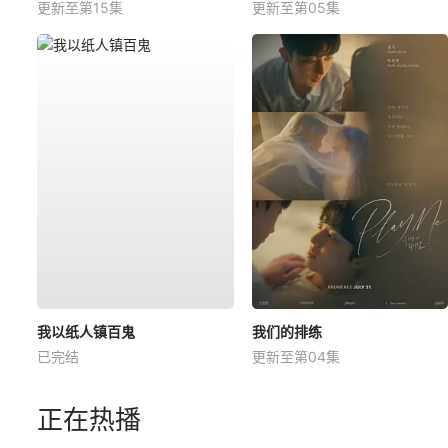
更新至第15集
更新至第05集
我以纸人镇百鬼
我们的排练
已完结
更新至第04集
正在热播