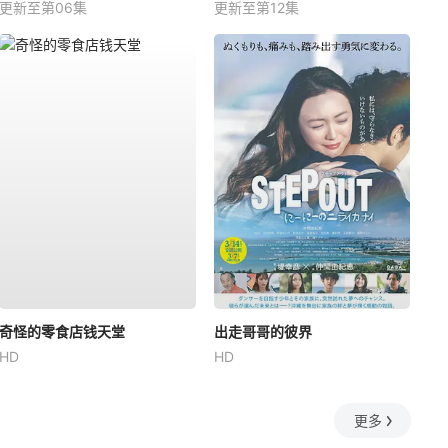
更新至第06集
更新至第12集
奇怪的零食店钱天堂
出走哥哥的彼界
HD
HD
更多